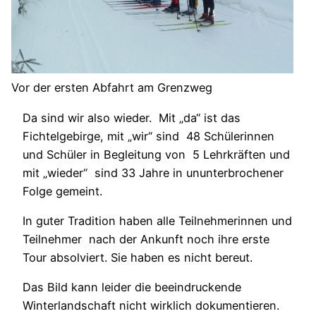
Vor der ersten Abfahrt am Grenzweg
Da sind wir also wieder. Mit „da“ ist das
Fichtelgebirge, mit „wir“ sind 48 Schülerinnen
und Schüler in Begleitung von 5 Lehrkräften und
mit „wieder“ sind 33 Jahre in ununterbrochener
Folge gemeint.
In guter Tradition haben alle Teilnehmerinnen und
Teilnehmer nach der Ankunft noch ihre erste
Tour absolviert. Sie haben es nicht bereut.
Das Bild kann leider die beeindruckende
Winterlandschaft nicht wirklich dokumentieren.