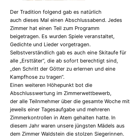
Der Tradition folgend gab es natürlich
auch dieses Mal einen Abschlussabend. Jedes
Zimmer hat einen Teil zum Programm
beigetragen. Es wurden Spiele veranstaltet,
Gedichte und Lieder vorgetragen.
Selbstverständlich gab es auch eine Skitaufe für
alle „Ersttäter“, die ab sofort berechtigt sind,
„den Schritt der Götter zu erlernen und eine
Kampfhose zu tragen“.
Einen weiteren Höhepunkt bot die
Abschlusswertung im Zimmerwettbewerb,
der alle Teilnmehmer über die gesamte Woche mit
jeweils einer Tagesaufgabe und mehreren
Zimmerkontrollen in Atem gehalten hatte. In
diesem Jahr waren unsere jüngsten Mädels aus
dem Zimmer Waldstein die stolzen Siegerinnen.