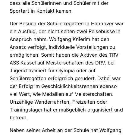
dass alle Schülerinnen und Schüler mit der
Sportart in Kontakt kamen.
Der Besuch der Schülerregatten in Hannover war
ein Ausflug, der nicht selten zwei Reisebusse in
Anspruch nahm. Wolfgang Knierim hat den
Ansatz verfolgt, individuelle Vorstellungen zu
ermöglichen. Somit haben die Aktiven des TRV
ASS Kassel auf Meisterschaften des DRV, bei
Jugend trainiert für Olympia oder auf
Schülerregatten erfolgreich gerudert. Dabei war
der Erfolg im Geschicklichkeitsrennen ebenso
viel Wert, wie Medaillen auf Meisterschaften.
Unzählige Wanderfahrten, Freizeiten oder
Trainingslager hat er maßgeblich organisiert und
betreut.
Neben seiner Arbeit an der Schule hat Wolfgang