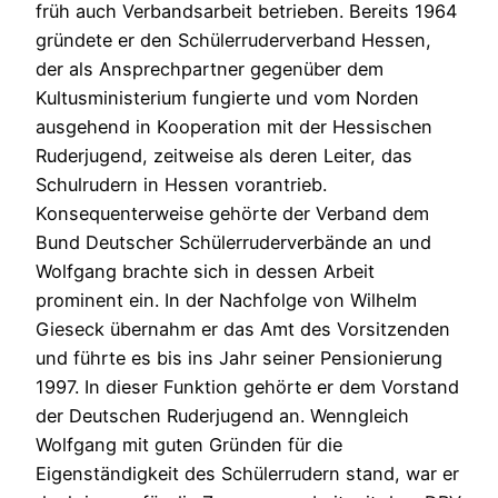
früh auch Verbandsarbeit betrieben. Bereits 1964
gründete er den Schülerruderverband Hessen,
der als Ansprechpartner gegenüber dem
Kultusministerium fungierte und vom Norden
ausgehend in Kooperation mit der Hessischen
Ruderjugend, zeitweise als deren Leiter, das
Schulrudern in Hessen vorantrieb.
Konsequenterweise gehörte der Verband dem
Bund Deutscher Schülerruderverbände an und
Wolfgang brachte sich in dessen Arbeit
prominent ein. In der Nachfolge von Wilhelm
Gieseck übernahm er das Amt des Vorsitzenden
und führte es bis ins Jahr seiner Pensionierung
1997. In dieser Funktion gehörte er dem Vorstand
der Deutschen Ruderjugend an. Wenngleich
Wolfgang mit guten Gründen für die
Eigenständigkeit des Schülerrudern stand, war er