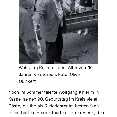
Wolfgang Knierim ist im Alter von 90
Jahren verstorben. Foto: Oliver
Quickert
Noch im Sommer feierte Wolfgang Knierim in
Kassel seinen 90. Geburtstag im Kreis vieler
Gäste, die ihn als Ruderlehrer im besten Sinn
erlebt hatten. Hierbei taufte er einen Vierer, den