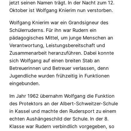
jetzt seinen Namen trägt. In der Nacht zum 12.
Oktober ist Wolfgang Knierim nun verstorben.
Wolfgang Knierim war ein Grandsigneur des
Schülerruderns. Für ihn war Rudern ein
pädagogisches Mittel, um junge Menschen an
Verantwortung, Leistungsbereitschaft und
Zusammenarbeit heranzuführen. Dabei konnte
sich Wolfgang auf einen breiten Stab an
Betreuerinnen und Betreuer verlassen, denn
Jugendliche wurden frühzeitig in Funktionen
eingebunden.
Im Jahr 1962 übernahm Wolfgang die Funktion
des Protektors an der Albert-Schweitzer-Schule
in Kassel und machte den Rudersport zu einem
echten Aushängeschild der Schule. In der 8.
Klasse war Rudern verbindlich vorgegeben, so