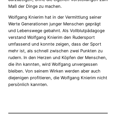
Maß der Dinge zu machen.
Wolfgang Knierim hat in der Vermittlung seiner
Werte Generationen junger Menschen geprägt
und Lebenswege gebahnt. Als Vollblutpädagoge
verstand Wolfgang Knierim den Rudersport
umfassend und konnte zeigen, dass der Sport
mehr ist, als schnell zwischen zwei Punkten zu
rudern. In den Herzen und Köpfen der Menschen,
die ihn kannten, wird Wolfgang unvergessen
bleiben. Von seinem Wirken werden aber auch
diejenigen profitieren, die Wolfgang Knierim nicht
persönlich kannten.