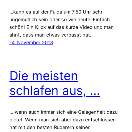
…kann es auf der Fulda um 7:50 Uhr sehr
ungemütlich sein oder so wie heute: Einfach
schön! Ein Klick auf das kurze Video und man
ahnt, dass man etwas verpasst hat.
14. November 2013
Die meisten
schlafen aus, …
… wann auch immer sich eine Gelegenheit dazu
bietet. Wenn man sich aber dazu entschlossen
hat mit den besten Ruderern seiner