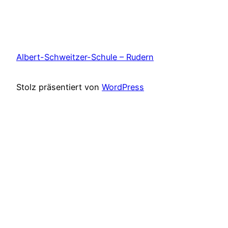
Albert-Schweitzer-Schule – Rudern
Stolz präsentiert von
WordPress