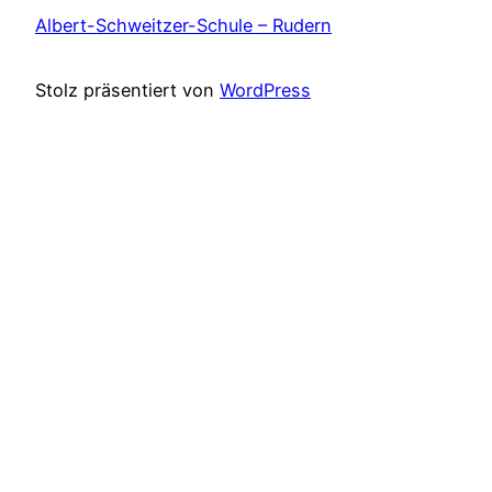
Albert-Schweitzer-Schule – Rudern
Stolz präsentiert von
WordPress