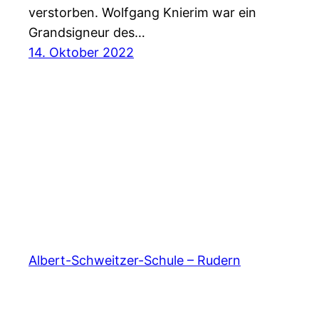
verstorben. Wolfgang Knierim war ein
Grandsigneur des…
14. Oktober 2022
Albert-Schweitzer-Schule – Rudern