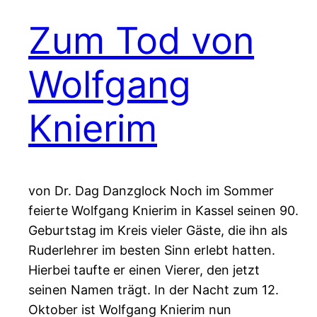
Zum Tod von
Wolfgang
Knierim
von Dr. Dag Danzglock Noch im Sommer
feierte Wolfgang Knierim in Kassel seinen 90.
Geburtstag im Kreis vieler Gäste, die ihn als
Ruderlehrer im besten Sinn erlebt hatten.
Hierbei taufte er einen Vierer, den jetzt
seinen Namen trägt. In der Nacht zum 12.
Oktober ist Wolfgang Knierim nun