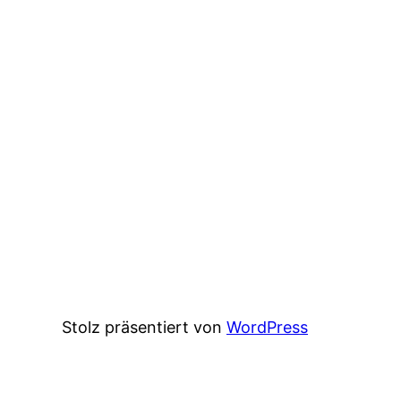
Stolz präsentiert von
WordPress