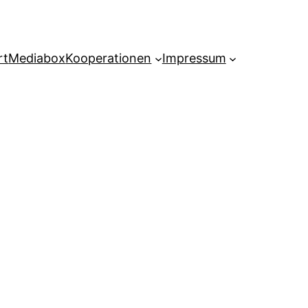
rt
Mediabox
Kooperationen
Impressum