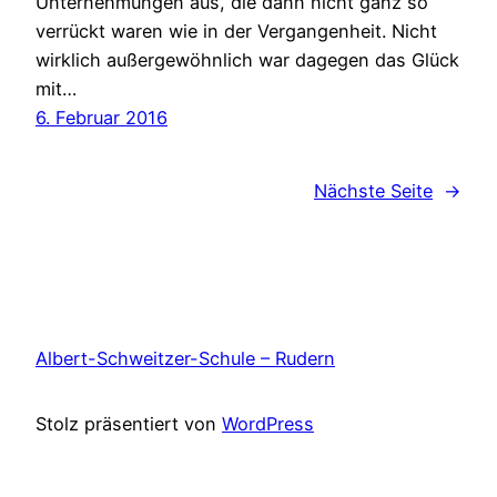
Unternehmungen aus, die dann nicht ganz so
verrückt waren wie in der Vergangenheit. Nicht
wirklich außergewöhnlich war dagegen das Glück
mit…
6. Februar 2016
Nächste Seite
→
Albert-Schweitzer-Schule – Rudern
Stolz präsentiert von
WordPress