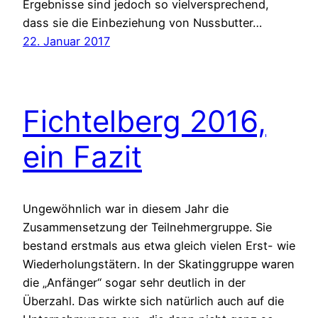
Ergebnisse sind jedoch so vielversprechend,
dass sie die Einbeziehung von Nussbutter…
22. Januar 2017
Fichtelberg 2016,
ein Fazit
Ungewöhnlich war in diesem Jahr die
Zusammensetzung der Teilnehmergruppe. Sie
bestand erstmals aus etwa gleich vielen Erst- wie
Wiederholungstätern. In der Skatinggruppe waren
die „Anfänger“ sogar sehr deutlich in der
Überzahl. Das wirkte sich natürlich auch auf die