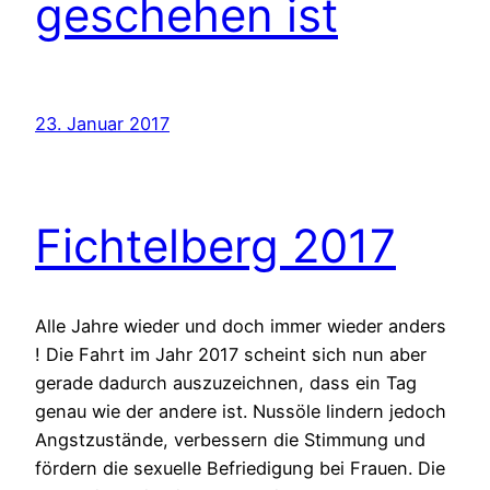
geschehen ist
23. Januar 2017
Fichtelberg 2017
Alle Jahre wieder und doch immer wieder anders
! Die Fahrt im Jahr 2017 scheint sich nun aber
gerade dadurch auszuzeichnen, dass ein Tag
genau wie der andere ist. Nussöle lindern jedoch
Angstzustände, verbessern die Stimmung und
fördern die sexuelle Befriedigung bei Frauen. Die