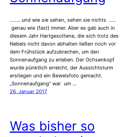
…….. und wie sie sehen, sehen sie nichts …..
genau wie (fast) immer. Aber es gab auch in
diesem Jahr Hartgesottene, die sich trotz des
Nebels nicht davon abhalten ließen noch vor
dem Frühstück aufzubrechen, um den
Sonnenaufgang zu erleben. Der Ochsenkopf
wurde pünktlich erreicht, der Aussichtsturm
erstiegen und ein Beweisfoto gemacht.
„Sonnenaufgang“ war um …
26. Januar 2017
Was bisher so